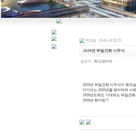
작성일 : 20-01-19 20:20
2020년 부일건화 시무식
글쓴이 :
최고관리자
2020년 부일건화 시무식이 회의
다가오는 2020년을 맞이하여 서
2020년도에도 기대되는 부일건화
2020년 화이팅!!!